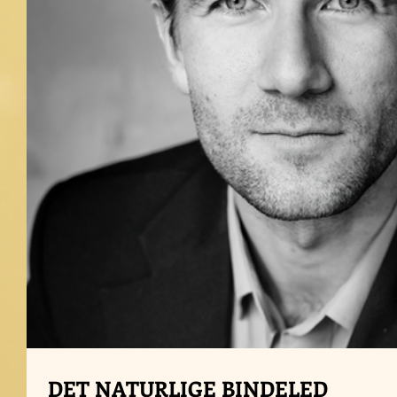
DET NATURLIGE BINDELED