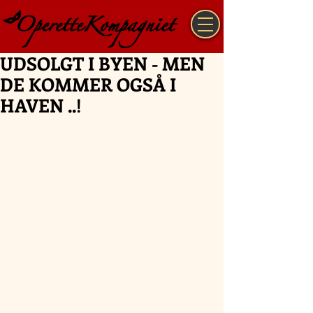
UDSOLGT I BYEN - MEN
DE KOMMER OGSÅ I
HAVEN ..!