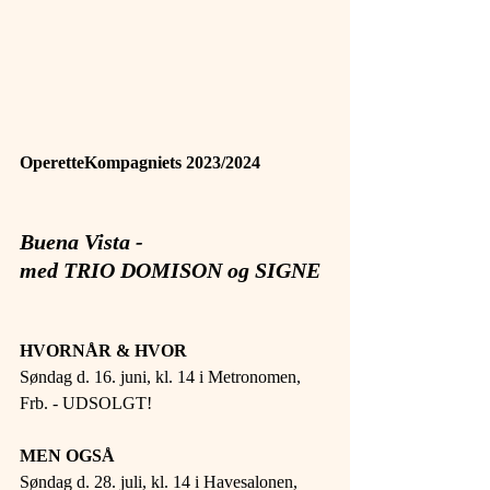
OperetteKompagniets 2023/2024
Buena Vista -
med TRIO DOMISON og SIGNE
HVORNÅR & HVOR 
Søndag d. 16. juni, kl. 14 i Metronomen, 
Frb. - UDSOLGT!
MEN OGSÅ
Søndag d. 28. juli, kl. 14 i Havesalonen, 