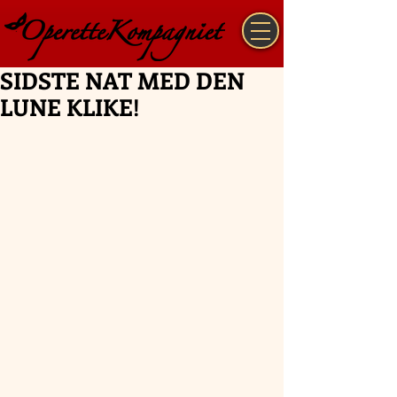
SIDSTE NAT MED DEN
LUNE KLIKE!