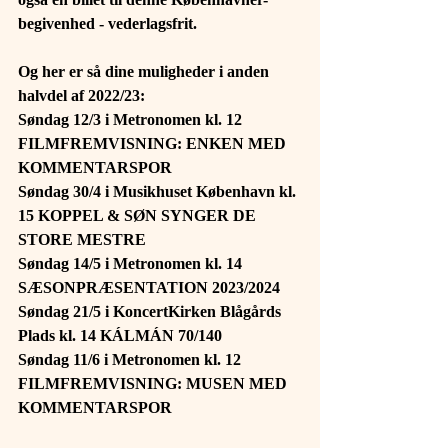
begivenhed - vederlagsfrit.
Og her er så dine muligheder i anden 
halvdel af 2022/23:
Søndag 12/3 i Metronomen kl. 12 
FILMFREMVISNING: ENKEN MED 
KOMMENTARSPOR
Søndag 30/4 i Musikhuset København kl. 
15 KOPPEL & SØN SYNGER DE 
STORE MESTRE
Søndag 14/5 i Metronomen kl. 14 
SÆSONPRÆSENTATION 2023/2024
Søndag 21/5 i KoncertKirken Blågårds 
Plads kl. 14 KÁLMÁN 70/140
Søndag 11/6 i Metronomen kl. 12 
FILMFREMVISNING: MUSEN MED 
KOMMENTARSPOR