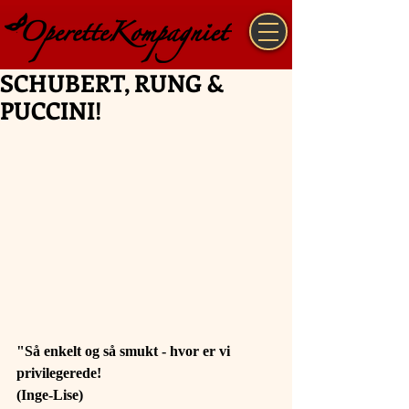
SCHUBERT, RUNG &
PUCCINI!
"Så enkelt og så smukt - hvor er vi 
privilegerede!
(Inge-Lise)