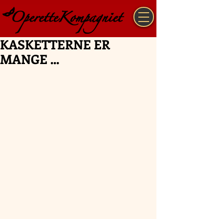
KASKETTERNE ER
MANGE ...