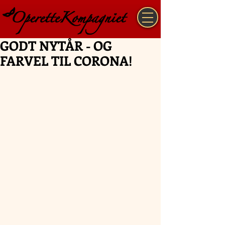
GODT NYTÅR - OG
FARVEL TIL CORONA!