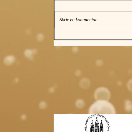
Skriv en kommentar...