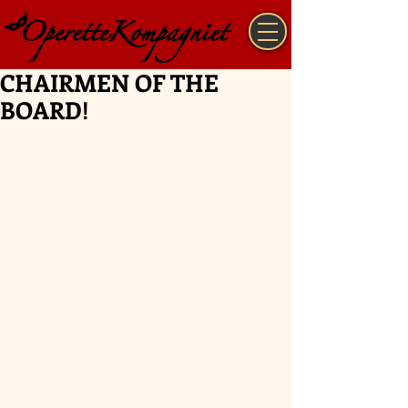
CHAIRMEN OF THE
BOARD!