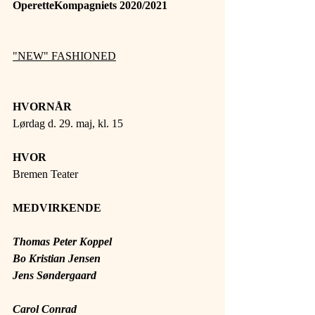
OperetteKompagniets 2020/2021 
"NEW" FASHIONED
HVORNÅR 
Lørdag d. 29. maj, kl. 15
HVOR 
Bremen Teater
MEDVIRKENDE 
Thomas Peter Koppel
Bo Kristian Jensen
Jens Søndergaard
Carol Conrad