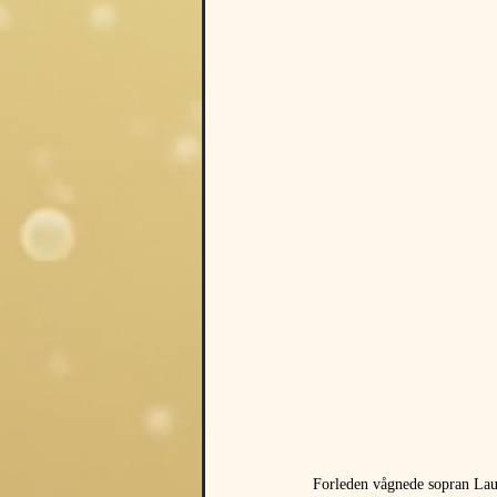
Forleden vågnede sopran Lau