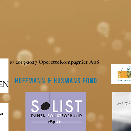
© 2015-2027 OperetteKompagniet ApS