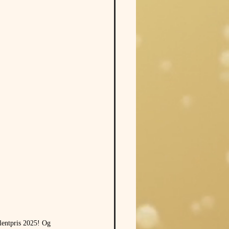
entpris 2025! Og 