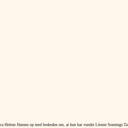
ra Helene Hansen op med beskeden om, at hun har vundet Léonie Sonnings Tal