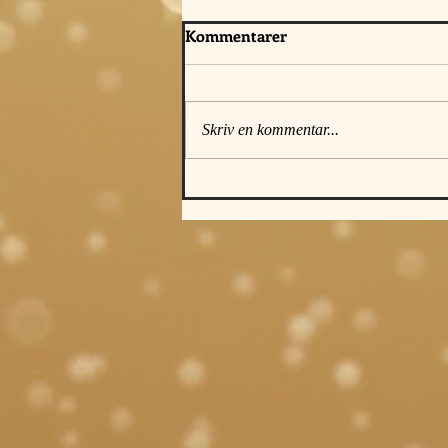
Kommentarer
Skriv en kommentar...