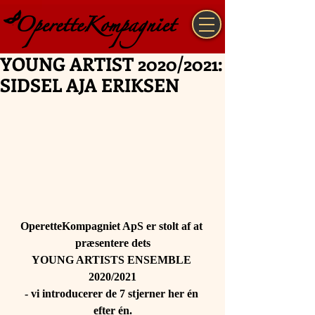
YOUNG ARTIST 2020/2021:
SIDSEL AJA ERIKSEN
OperetteKompagniet ApS er stolt af at 
præsentere dets
YOUNG ARTISTS ENSEMBLE 
2020/2021
- vi introducerer de 7 stjerner her én 
efter én.