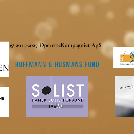
© 2015-2027 OperetteKompagniet ApS