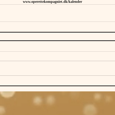
www.operettekompagniet.dk/kalender