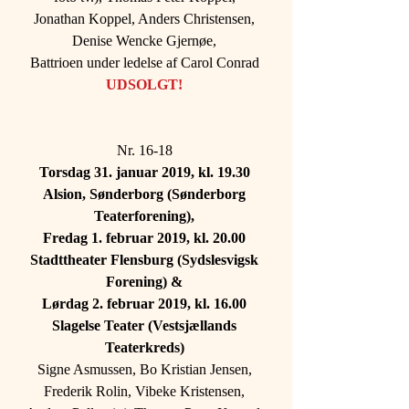
Jonathan Koppel, Anders Christensen, 
Denise Wencke Gjernøe, 
Battrioen under ledelse af Carol Conrad 
UDSOLGT! 
Nr. 16-18 
Torsdag 31. januar 2019, kl. 19.30 
Alsion, Sønderborg (Sønderborg 
Teaterforening), 
Fredag 1. februar 2019, kl. 20.00 
Stadttheater Flensburg (Sydslesvigsk 
Forening) & 
Lørdag 2. februar 2019, kl. 16.00 
Slagelse Teater (Vestsjællands 
Teaterkreds) 
Signe Asmussen, Bo Kristian Jensen, 
Frederik Rolin, Vibeke Kristensen, 