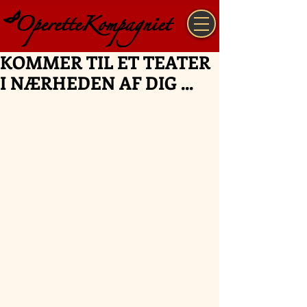
KOMMER TIL ET TEATER
I NÆRHEDEN AF DIG ...