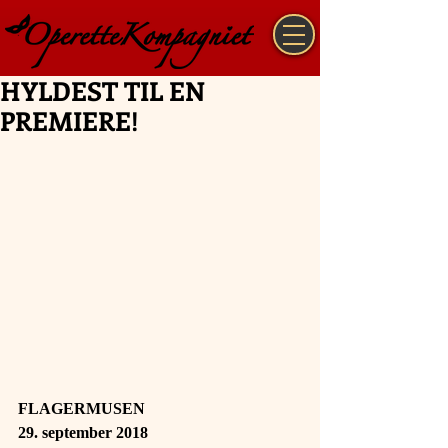
HYLDEST TIL EN
PREMIERE!
FLAGERMUSEN 
29. september 2018 