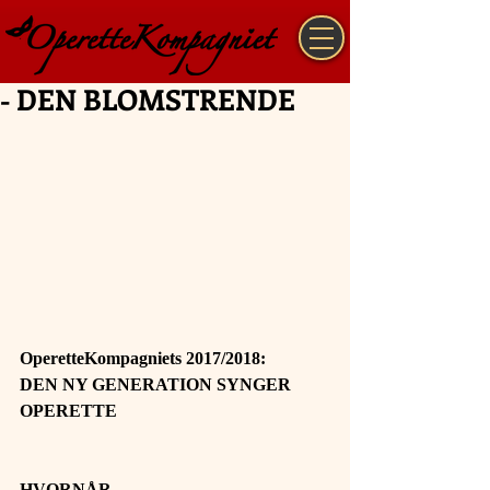
- DEN BLOMSTRENDE
OperetteKompagniets 2017/2018: 
DEN NY GENERATION SYNGER 
OPERETTE
HVORNÅR 