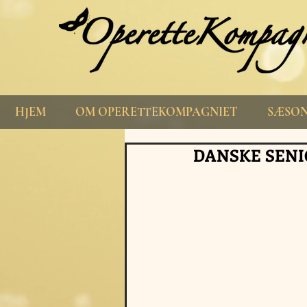
HJEM
OM OPERETTEKOMPAGNIET
SÆSON
DANSKE SENI