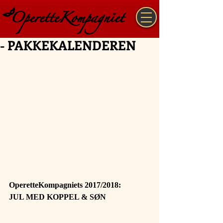
- PAKKEKALENDEREN
OperetteKompagniets 2017/2018:
JUL MED KOPPEL & SØN