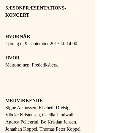
SÆSONPRÆSENTATIONS-
KONCERT
HVORNÅR
Lørdag d. 9. september 2017 kl. 14.00
HVOR
Metronomen, Frederiksberg
MEDVIRKENDE
Signe Asmussen, Elsebeth Dreisig,
Vibeke Kristensen, Cecilia Lindwall,
Andrea Pellegrini, Bo Kristian Jensen,
Jonathan Koppel, Thomas Peter Koppel