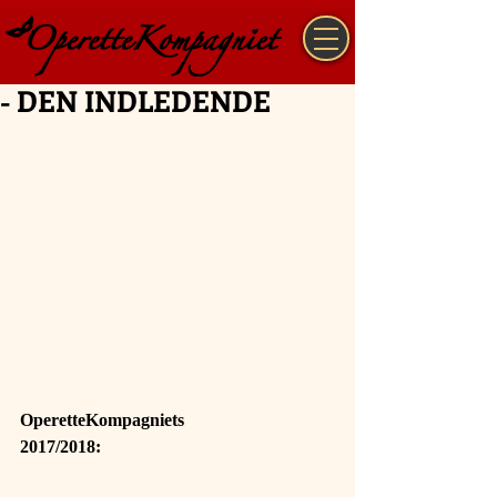
- DEN INDLEDENDE
OperetteKompagniets
2017/2018: