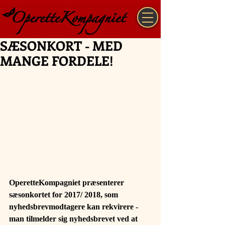
SÆSONKORT - MED
MANGE FORDELE!
OperetteKompagniet præsenterer 
sæsonkortet for 2017/ 2018, som 
nyhedsbrevmodtagere kan rekvirere - 
man tilmelder sig nyhedsbrevet ved at 