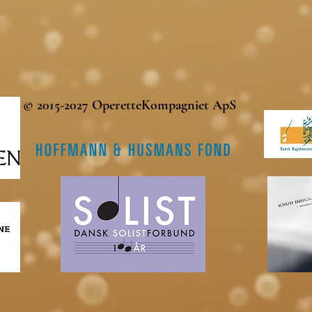
© 2015-2027 OperetteKompagniet ApS