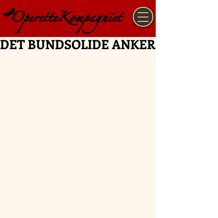
DET BUNDSOLIDE ANKER