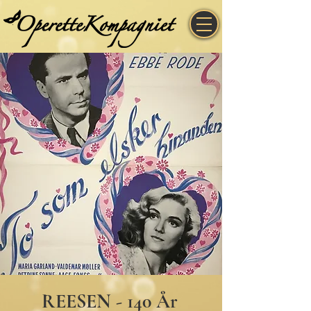
REESEN - 140 År