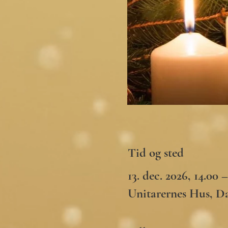
Tid og sted
13. dec. 2026, 14.00 
Unitarernes Hus, D