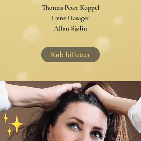
Thomas Peter Koppel
Irene Hasager
Allan Sjølin
Køb billetter