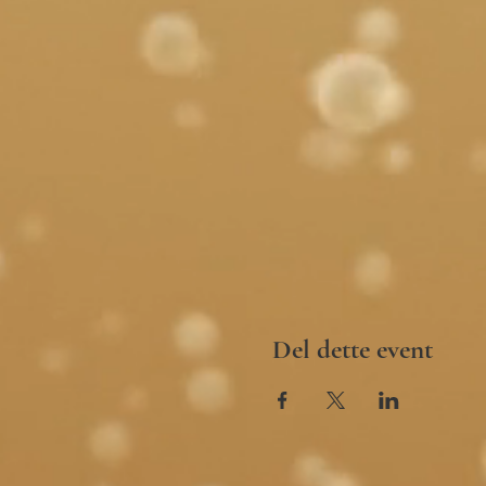
Del dette event