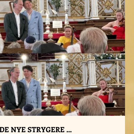
DE NYE STRYGERE ...