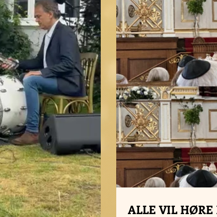
ALLE VIL HØRE 