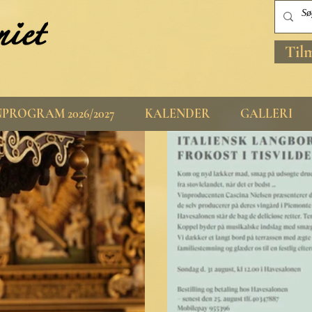
Til
PROGRAM 2026/2027
KALENDER
GALLERI