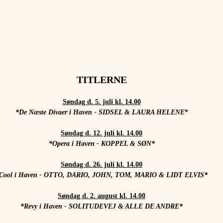
TITLERNE
Søndag d. 5. juli kl. 14.00
*De Næste Divaer i Haven - SIDSEL & LAURA HELENE
*
Søndag d. 12. juli kl. 14.00
*Opera i Haven - KOPPEL & SØN*
Søndag d. 26. juli kl. 14.00
Cool i Haven - OTTO, DARIO, JOHN, TOM, MARIO & LIDT ELVIS*
Søndag d. 2. august kl. 14.00
*Revy i Haven - SOLITUDEVEJ & ALLE DE ANDRE*