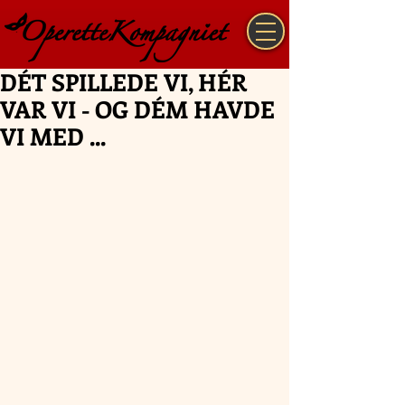
DÉT SPILLEDE VI, HÉR
VAR VI - OG DÉM HAVDE
VI MED ...