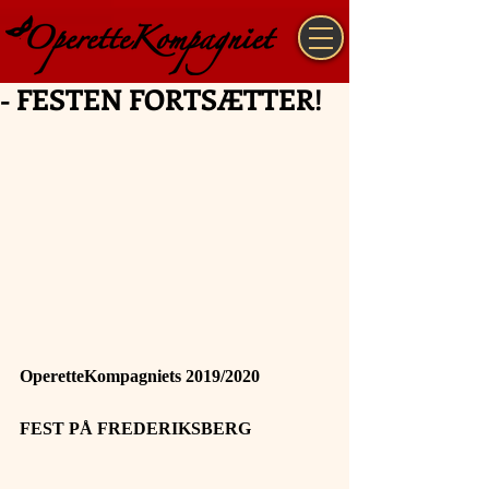
- FESTEN FORTSÆTTER!
OperetteKompagniets 2019/2020 
FEST PÅ FREDERIKSBERG