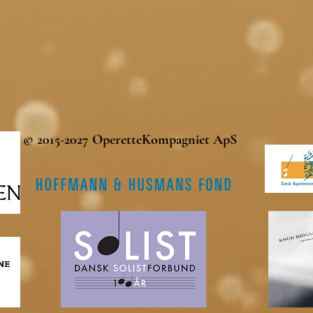
© 2015-2027 OperetteKompagniet ApS