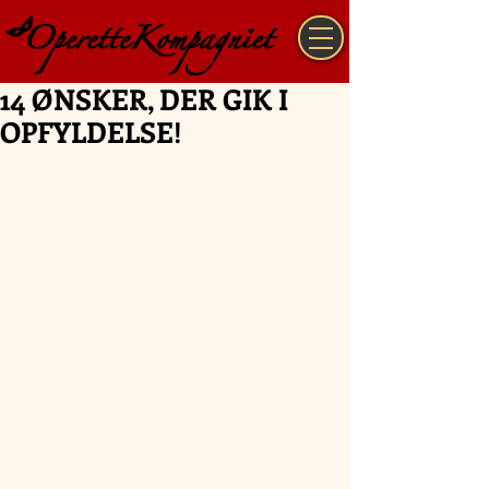
14 ØNSKER, DER GIK I
OPFYLDELSE!